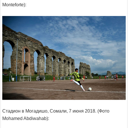
Monteforte):
Стадион в Могадишо, Сомали, 7 июня 2018. (Фото
Mohamed Abdiwahab):