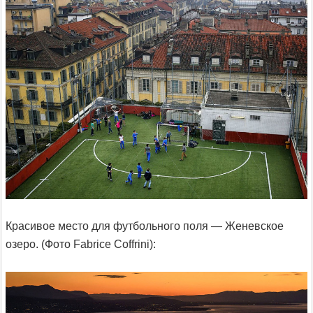
Красивое место для футбольного поля — Женевское
озеро. (Фото Fabrice Coffrini):