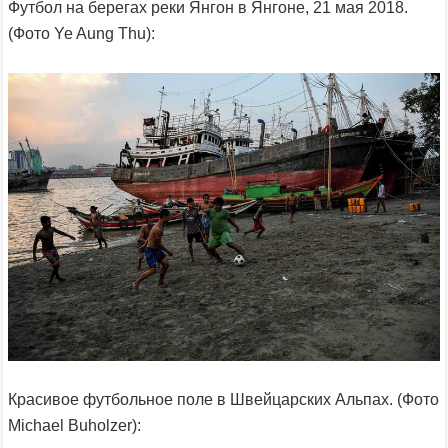
Футбол на берегах реки Янгон в Янгоне, 21 мая 2018.
(Фото Ye Aung Thu):
Красивое футбольное поле в Швейцарских Альпах. (Фото
Michael Buholzer):