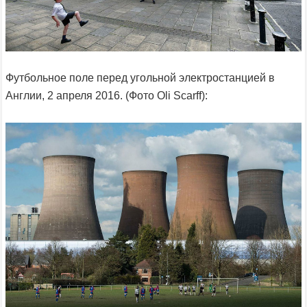
Футбольное поле перед угольной электростанцией в
Англии, 2 апреля 2016. (Фото Oli Scarff):