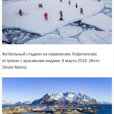
Футбольный стадион на норвежских Лофотенских
островах с красивыми видами, 8 марта 2018. (Фото
Olivier Morin):