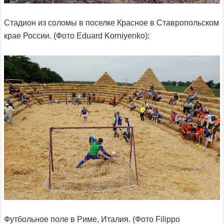
Стадион из соломы в поселке Красное в Ставропольском
крае России. (Фото Eduard Korniyenko):
Футбольное поле в Риме, Италия. (Фото Filippo