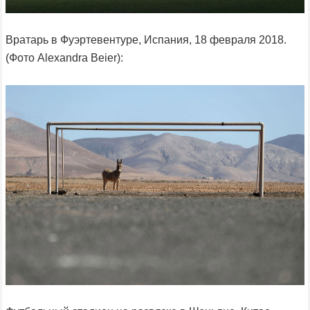
Вратарь в Фуэртевентуре, Испания, 18 февраля 2018.
(Фото Alexandra Beier):