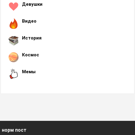
Девушки
Видео
История
Космос
Мемы
норм пост