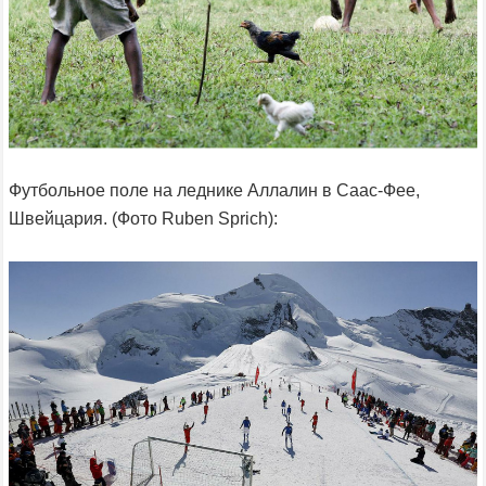
Футбольное поле на леднике Аллалин в Саас-Фее,
Швейцария. (Фото Ruben Sprich):