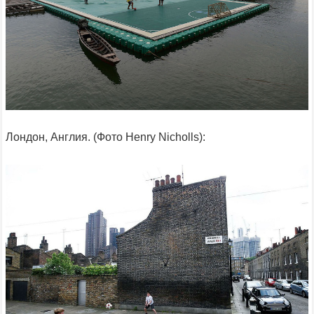
Лондон, Англия. (Фото Henry Nicholls):