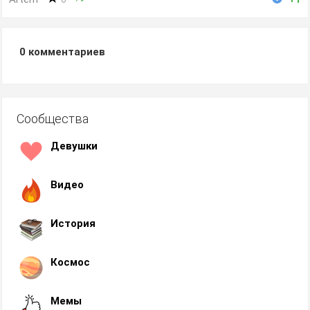
0
комментариев
Сообщества
Девушки
Видео
История
Космос
Мемы