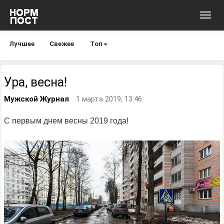
Toggl
navig
Лучшее
Свежее
Топ
Ура, весна!
Мужской Журнал
1 марта 2019, 13:46
С первым днем весны 2019 года!