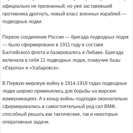
официально не признанный, но уже заставивший
противника дрогнуть, новый класс военных кораблей —
подводные лодки.
Первое соединение России — бригада подводных лодок
— было сформировано в 1911 году в составе
Балтийского флота и базировалось в Либаве. Бригада
включала в себя 11 подводных лодок, плавучие базы
«Европа» и «Хабаровск».
В Первую мировую войну в 1914-1918 годах подводные
лодки широко применялись для борьбы на морских
коммуникациях. А к концу войны подлодки окончательно
сформировались в самостоятельный род сил ВМФ,
способный решать как тактические, так и некоторые
оперативные задачи.