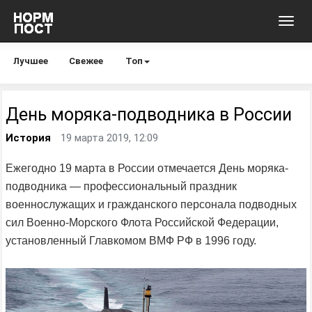
Toggl
navig
Лучшее
Свежее
Топ
День моряка-подводника в России
История
19 марта 2019, 12:09
Ежегодно 19 марта в России отмечается День моряка-
подводника — профессиональный праздник
военнослужащих и гражданского персонала подводных
сил Военно-Морского Флота Российской Федерации,
установленный Главкомом ВМФ РФ в 1996 году.