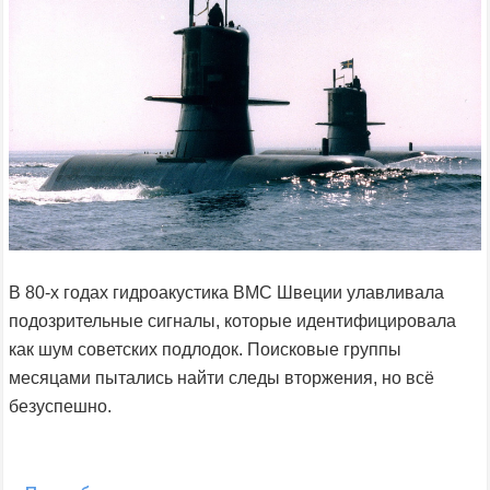
В 80-х годах гидроакустика ВМС Швеции улавливала
подозрительные сигналы, которые идентифицировала
как шум советских подлодок. Поисковые группы
месяцами пытались найти следы вторжения, но всё
безуспешно.