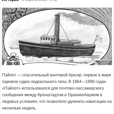
Пайлот — спасательный винтовой буксир, первое в мире
паровое судно ледокольного типа. В 1864—1890 годах
«Пайлот» использовался для почтово-пассажирского
сообщения между Кронштадтом и Ораниенбаумом в
ледовых условиях, что позволяло удлинить навигацию на
несколько недель.