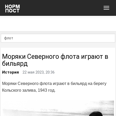
Toggl
navig
Моряки Северного флота играют в
бильярд
История
22 мая 2023, 20:36
Моряки Северного флота играют в бильярд на берегу
Кольского залива, 1943 год.