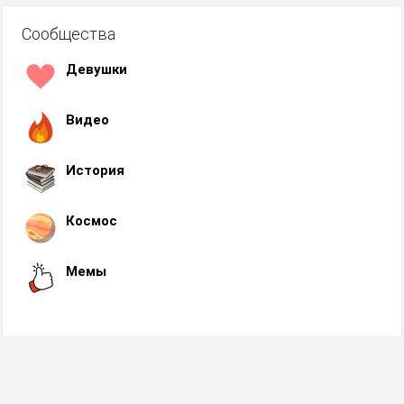
Сообщества
Девушки
Видео
История
Космос
Мемы