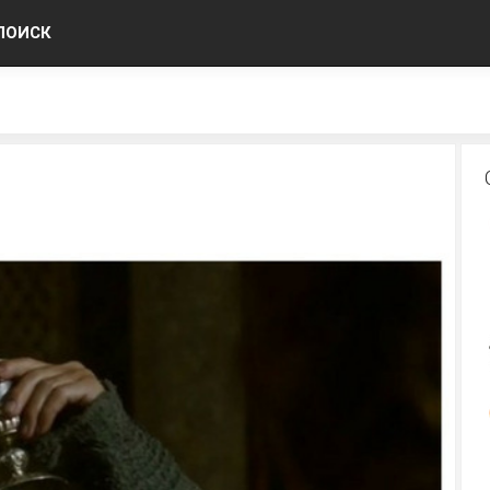
ПОИСК