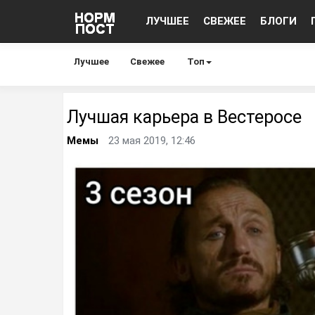
ЛУЧШЕЕ
СВЕЖЕЕ
БЛОГИ
Лучшее
Свежее
Топ
Лучшая карьера в Вестеросе
Мемы
23 мая 2019, 12:46