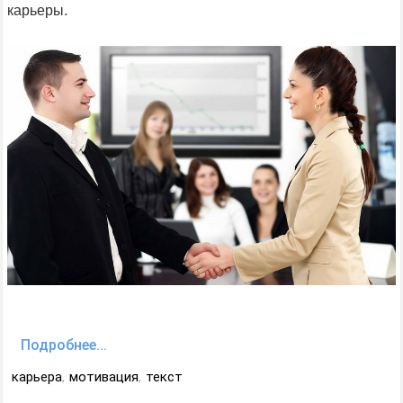
карьеры.
Подробнее...
карьера
,
мотивация
,
текст