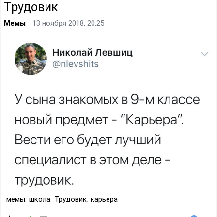
Трудовик
Мемы
13 ноября 2018, 20:25
мемы
,
школа
,
Трудовик
,
карьера