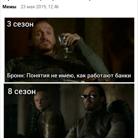
Мемы
23 мая 2019, 12:46