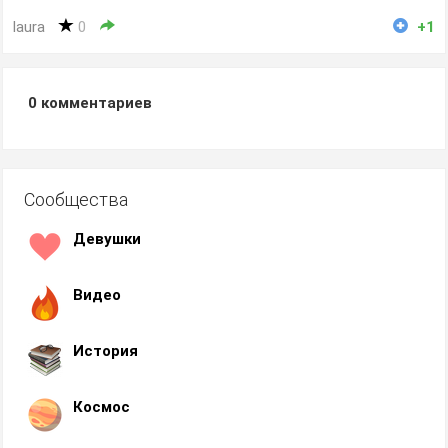
laura
0
+1
0
комментариев
Сообщества
Девушки
Видео
История
Космос