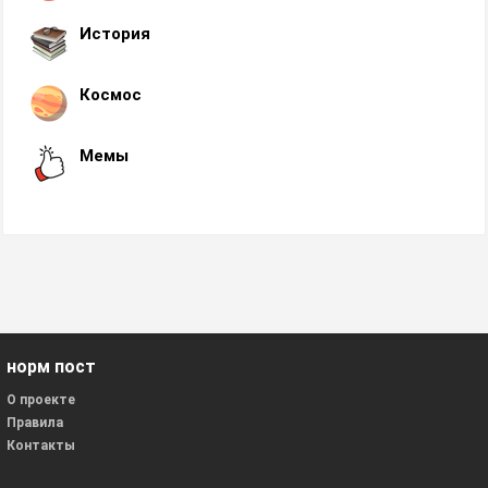
История
Космос
Мемы
норм пост
О проекте
Правила
Контакты