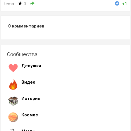
tema
0
+1
0
комментариев
Сообщества
Девушки
Видео
История
Космос