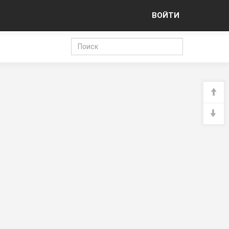
ВОЙТИ