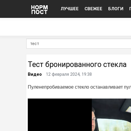
ЛУЧШЕЕ
СВЕЖЕЕ
БЛОГИ
Тест бронированного стекла
Видео
12 февраля 2024, 19:38
Пуленепробиваемое стекло останавливает пу