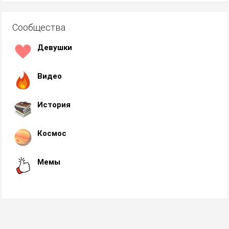
Сообщества
Девушки
Видео
История
Космос
Мемы