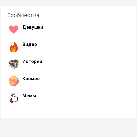
Сообщества
Девушки
Видео
История
Космос
Мемы