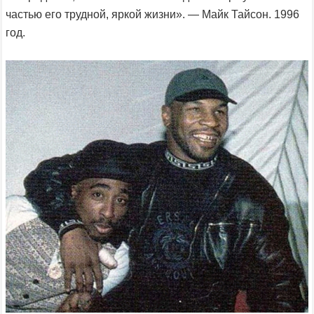
частью его трудной, яркой жизни». — Майк Тайсон. 1996
год.