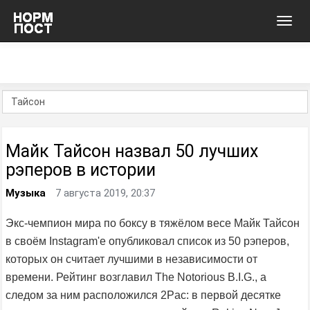
Toggl
navig
Майк Тайсон назвал 50 лучших
рэперов в истории
Музыка
7 августа 2019, 20:37
Экс-чемпион мира по боксу в тяжёлом весе Майк Тайсон
в своём Instagram'e опубликовал список из 50 рэперов,
которых он считает лучшими в независимости от
времени. Рейтинг возглавил The Notorious B.I.G., а
следом за ним расположился 2Pac: в первой десятке