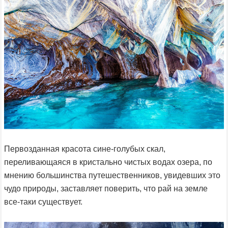
Первозданная красота сине-голубых скал,
переливающаяся в кристально чистых водах озера, по
мнению большинства путешественников, увидевших это
чудо природы, заставляет поверить, что рай на земле
все-таки существует.