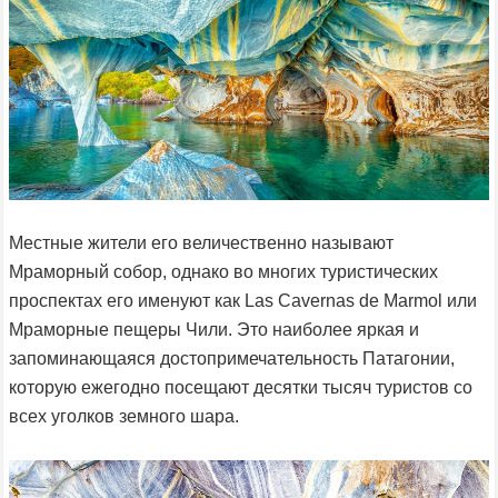
Местные жители его величественно называют
Мраморный собор, однако во многих туристических
проспектах его именуют как Las Cavernas de Marmol или
Мраморные пещеры Чили. Это наиболее яркая и
запоминающаяся достопримечательность Патагонии,
которую ежегодно посещают десятки тысяч туристов со
всех уголков земного шара.