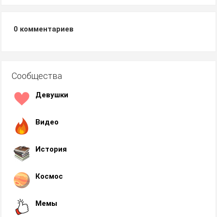
0
комментариев
Сообщества
Девушки
Видео
История
Космос
Мемы