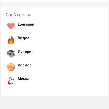
Сообщества
Девушки
Видео
История
Космос
Мемы