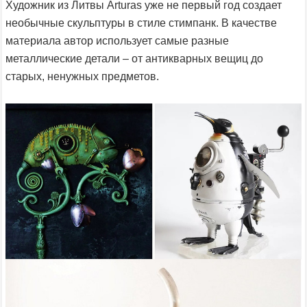
Художник из Литвы Arturas уже не первый год создает
необычные скульптуры в стиле стимпанк. В качестве
материала автор использует самые разные
металлические детали – от антикварных вещиц до
старых, ненужных предметов.