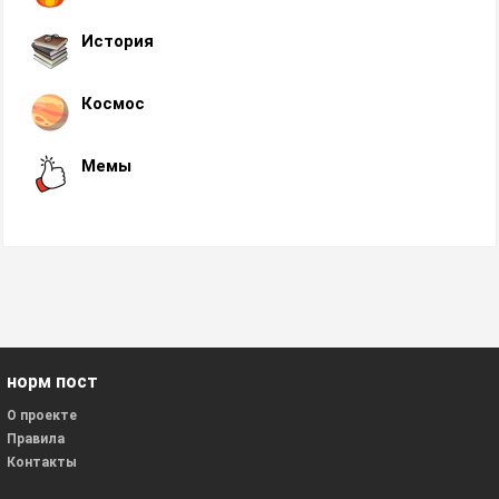
История
Космос
Мемы
норм пост
О проекте
Правила
Контакты