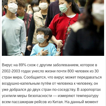
Вирус на 89% схож с другим заболеванием, которое в
2002-2003 годах унесло жизни почти 800 человек из 30
стран мира. Сообщается, что вирус может передаваться
воздушно-капельным путём от человека к человеку, он
уже добрался до двух стран по-соседству. В аэропортах
усилили меры безопасности — измеряют температуру
всем пассажирам рейсов из Китая. На данный момент