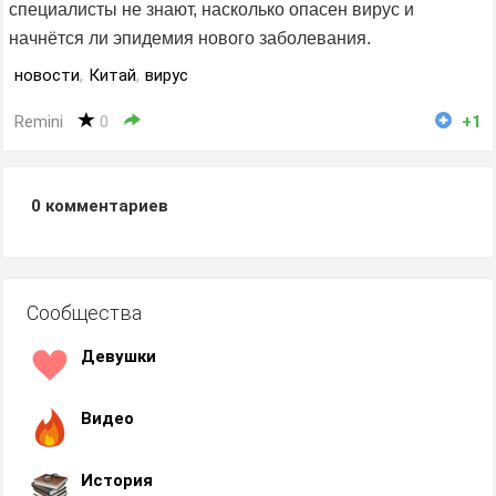
специалисты не знают, насколько опасен вирус и
начнётся ли эпидемия нового заболевания.
новости
,
Китай
,
вирус
Remini
0
+1
0
комментариев
Сообщества
Девушки
Видео
История