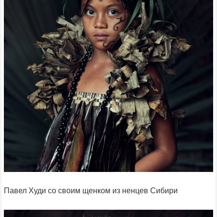
Павел Худи со своим щенком из ненцев Сибири