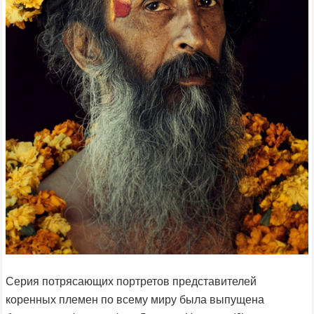
Серия потрясающих портретов представителей
коренных племен по всему миру была выпущена