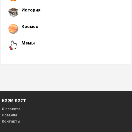
История
Космос
Мемы
норм пост
О проекте
Правила
Контакты