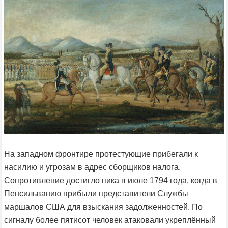
На западном фронтире протестующие прибегали к
насилию и угрозам в адрес сборщиков налога.
Сопротивление достигло пика в июле 1794 года, когда в
Пенсильванию прибыли представители Службы
маршалов США для взыскания задолженностей. По
сигналу более пятисот человек атаковали укреплённый