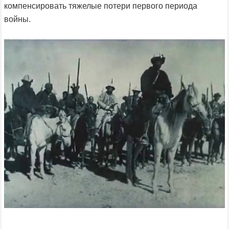
компенсировать тяжелые потери первого периода
войны.