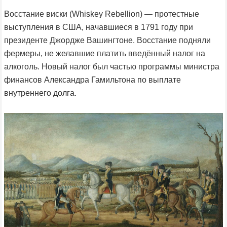
Восстание виски (Whiskey Rebellion) — протестные
выступления в США, начавшиеся в 1791 году при
президенте Джордже Вашингтоне. Восстание подняли
фермеры, не желавшие платить введённый налог на
алкоголь. Новый налог был частью программы министра
финансов Александра Гамильтона по выплате
внутреннего долга.