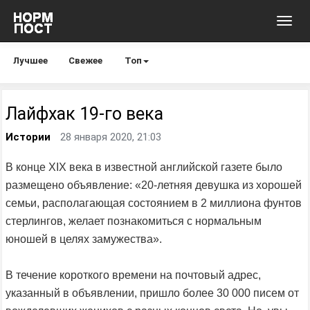
Toggl
navig
Лучшее
Свежее
Топ
Лайфхак 19-го века
Истории
28 января 2020, 21:03
В конце XIX века в известной английской газете было
размещено объявление: «20-летняя девушка из хорошей
семьи, располагающая состоянием в 2 миллиона фунтов
стерлингов, желает познакомиться с нормальным
юношей в целях замужества».
В течение короткого времени на почтовый адрес,
указанный в объявлении, пришло более 30 000 писем от