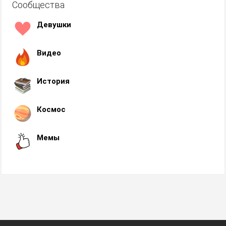
Сообщества
Девушки
Видео
История
Космос
Мемы