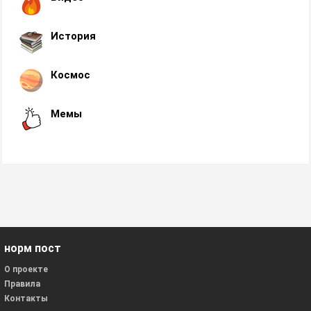
История
Космос
Мемы
норм пост
О проекте
Правила
Контакты