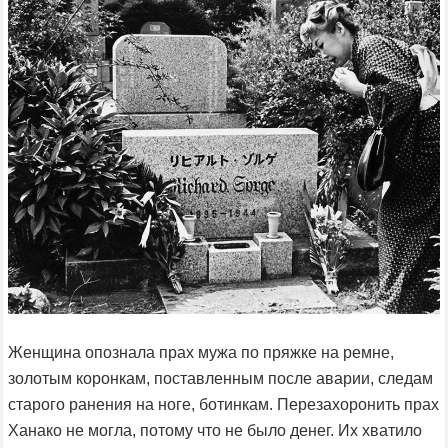
Женщина опознала прах мужа по пряжке на ремне,
золотым коронкам, поставленным после аварии, следам
старого ранения на ноге, ботинкам. Перезахоронить прах
Ханако не могла, потому что не было денег. Их хватило