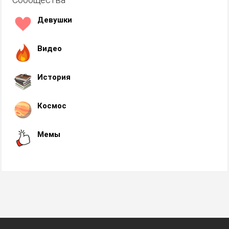
Девушки
Видео
История
Космос
Мемы