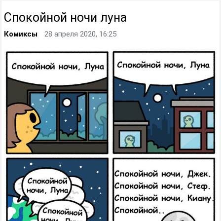
Спокойной ночи луна
Комиксы
28 апреля 2020, 16:25