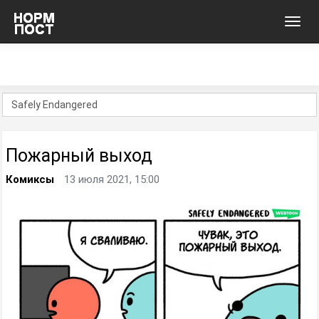
Toggl
navig
Пожарный выход
Комиксы
13 июля 2021, 15:00