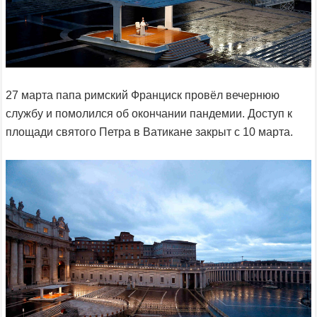
27 марта папа римский Франциск провёл вечернюю
службу и помолился об окончании пандемии. Доступ к
площади святого Петра в Ватикане закрыт с 10 марта.