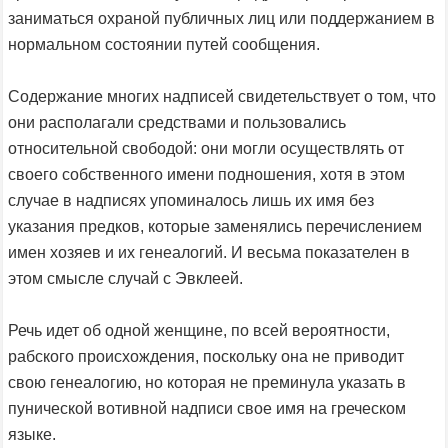
заниматься охраной публичных лиц или поддержанием в
нормальном состоянии путей сообщения.
Содержание многих надписей свидетельствует о том, что
они располагали средствами и пользовались
относительной свободой: они могли осуществлять от
своего собственного имени подношения, хотя в этом
случае в надписях упоминалось лишь их имя без
указания предков, которые заменялись перечислением
имен хозяев и их генеалогий. И весьма показателен в
этом смысле случай с Эвклеей.
Речь идет об одной женщине, по всей вероятности,
рабского происхождения, поскольку она не приводит
свою генеалогию, но которая не преминула указать в
пунической вотивной надписи свое имя на греческом
языке.