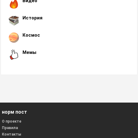
Видео
История
Космос
Мемы
норм пост
О проекте
Правила
Контакты