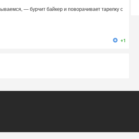
ываемся, — бурчит байкер и поворачивает тарелку с
+1