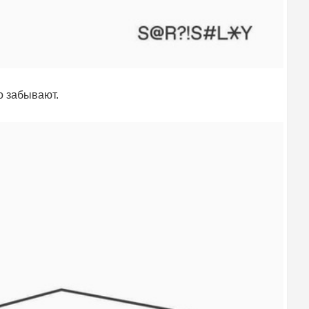
о забывают.