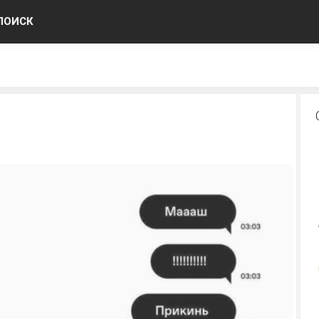
ПОИСК