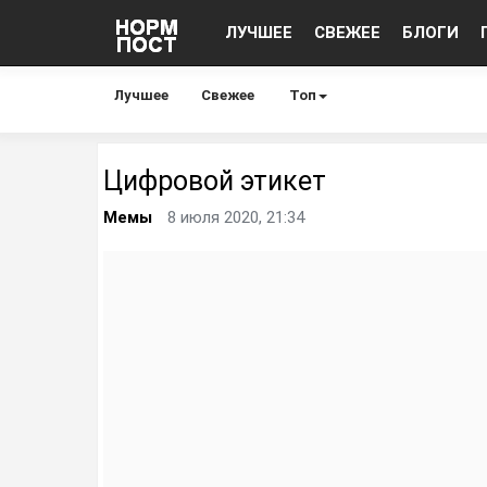
ЛУЧШЕЕ
СВЕЖЕЕ
БЛОГИ
Лучшее
Свежее
Топ
Цифровой этикет
Мемы
8 июля 2020, 21:34