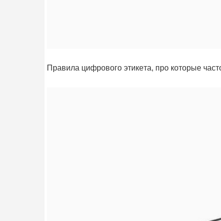
Правила цифрового этикeта, про которые част