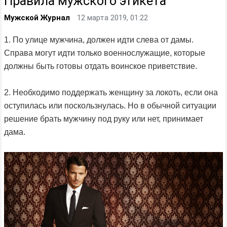
Правила мужского этикета
Мужской Журнал
12 марта 2019, 01:22
1. По улице мужчина, должен идти слева от дамы.
Справа могут идти только военнослужащие, которые
должны быть готовы отдать воинское приветствие.
2. Необходимо поддержать женщину за локоть, если она
оступилась или поскользнулась. Но в обычной ситуации
решение брать мужчину под руку или нет, принимает
дама.