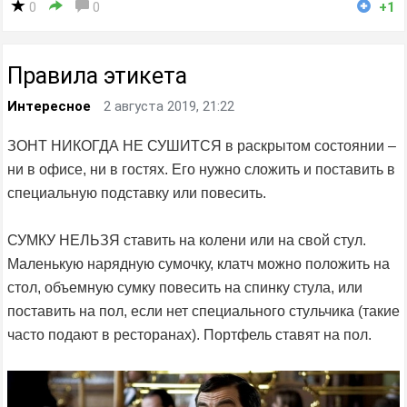
0
0
+1
Правила этикета
Интересное
2 августа 2019, 21:22
ЗОНТ НИКОГДА НЕ СУШИТСЯ в раскрытом состоянии –
ни в офисе, ни в гостях. Его нужно сложить и поставить в
специальную подставку или повесить.
СУМКУ НЕЛЬЗЯ ставить на колени или на свой стул.
Маленькую нарядную сумочку, клатч можно положить на
стол, объемную сумку повесить на спинку стула, или
поставить на пол, если нет специального стульчика (такие
часто подают в ресторанах). Портфель ставят на пол.