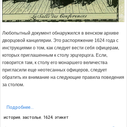
Любопытный документ обнаружился в венском архиве
дворцовой канцелярии. Это распоряжение 1624 года с
инструкциями о том, как следует вести себя офицерам,
которых приглашенным к столу эрцгерцога. Если,
говорится там, к столу его монаршего величества
пригласили еще неотесанных офицеров, следует
обратить их внимание на следующие правила поведения
за столом.
Подробнее...
история
,
застолье
,
1624
,
этикет