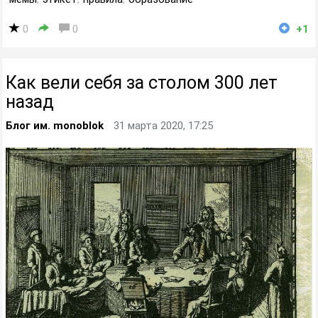
0
0
+1
Как вели себя за столом 300 лет
назад
Блог им. monoblok
31 марта 2020, 17:25