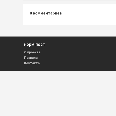
0
комментариев
норм пост
О проекте
Правила
Контакты