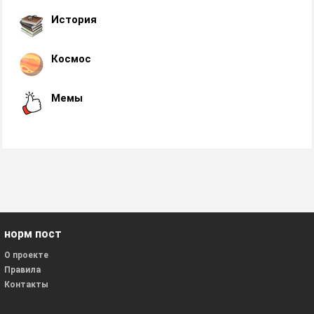
История
Космос
Мемы
норм пост
О проекте
Правила
Контакты