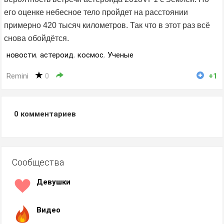
его оценке небесное тело пройдет на расстоянии
примерно 420 тысяч километров. Так что в этот раз всё
снова обойдётся.
новости
,
астероид
,
космос
,
Ученые
Remini
0
+1
0
комментариев
Сообщества
Девушки
Видео