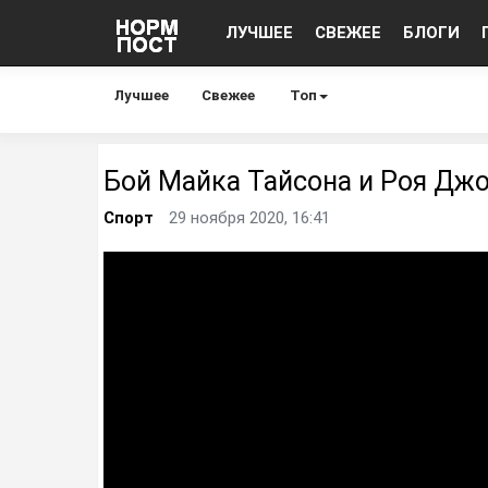
ЛУЧШЕЕ
СВЕЖЕЕ
БЛОГИ
Лучшее
Свежее
Топ
Бой Майка Тайсона и Роя Дж
Спорт
29 ноября 2020, 16:41