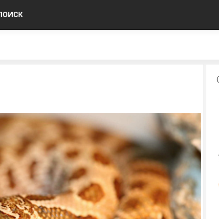
ПОИСК