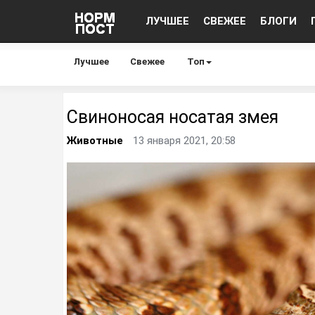
ЛУЧШЕЕ
СВЕЖЕЕ
БЛОГИ
Лучшее
Свежее
Топ
Свиноносая носатая змея
Животные
13 января 2021, 20:58