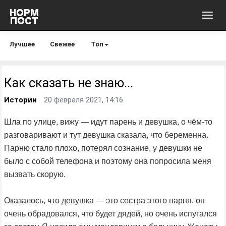
Toggl
navig
Лучшее
Свежее
Топ
Как сказать не знаю...
Истории
20 февраля 2021, 14:16
Шла по улице, вижу — идут парень и девушка, о чём-то
разговаривают и тут девушка сказала, что беременна.
Парню стало плохо, потерял сознание, у девушки не
было с собой телефона и поэтому она попросила меня
вызвать скорую.
Оказалось, что девушка — это сестра этого парня, он
очень обрадовался, что будет дядей, но очень испугался