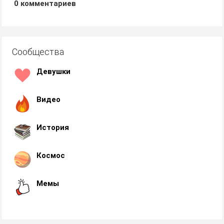
0
комментариев
Сообщества
Девушки
Видео
История
Космос
Мемы