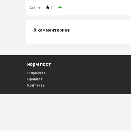
Artem
0
0
комментариев
норм пост
О проекте
Правила
Контакты