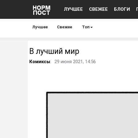
ЛУЧШЕЕ
СВЕЖЕЕ
БЛОГИ
Лучшее
Свежее
Топ
В лучший мир
Комиксы
29 июня 2021, 14:56