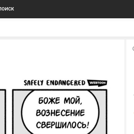
ПОИСК