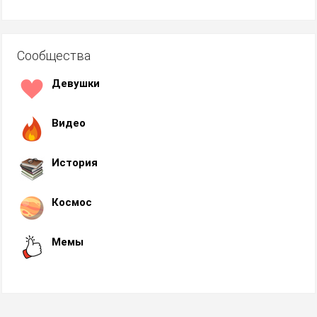
Сообщества
Девушки
Видео
История
Космос
Мемы