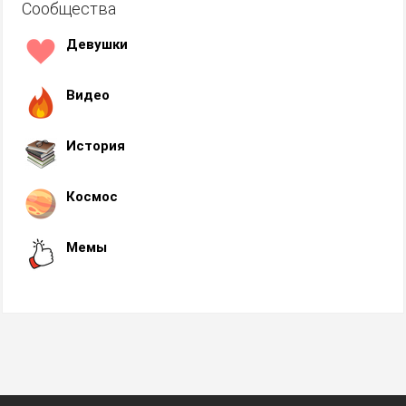
Сообщества
Девушки
Видео
История
Космос
Мемы