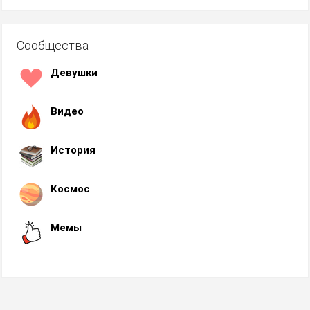
Сообщества
Девушки
Видео
История
Космос
Мемы