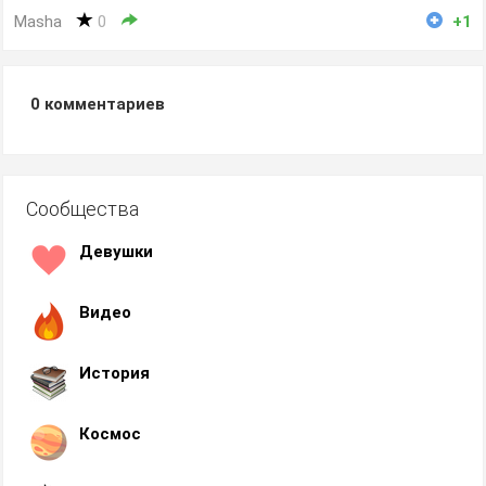
Masha
0
+1
0
комментариев
Сообщества
Девушки
Видео
История
Космос