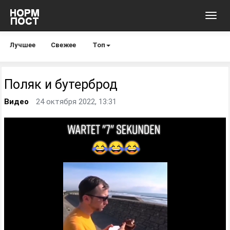
Toggl
navig
Лучшее
Свежее
Топ
Поляк и бутерброд
Видео
24 октября 2022, 13:31