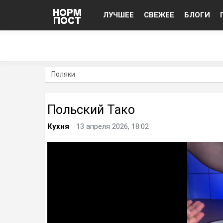
ЛУЧШЕЕ
СВЕЖЕЕ
БЛОГИ
Польский Тако
Кухня
13 апреля 2026, 18:02