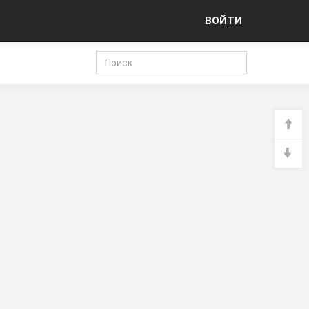
ВОЙТИ