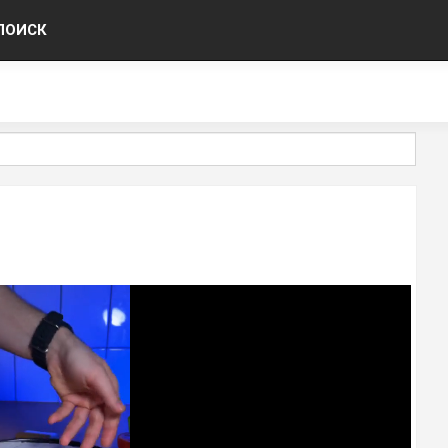
ПОИСК