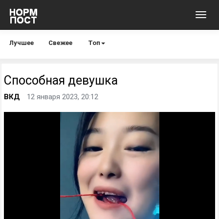
Toggl
navig
Лучшее
Свежее
Топ
Способная девушка
ВКД
12 января 2023, 20:12