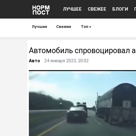
ЛУЧШЕЕ
СВЕЖЕЕ
БЛОГИ
Лучшее
Свежее
Топ
Автомобиль спровоцировал 
Авто
24 января 2023, 20:02