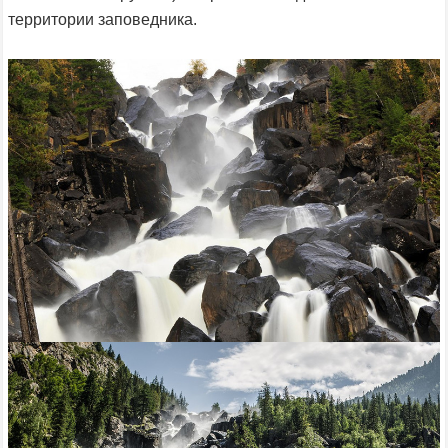
территории заповедника.