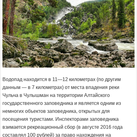
Водопад находится в 11—12 километрах (по другим
данным — в 7 километрах) от места впадения реки
Чульча в Чулышман на территории Алтайского
государственного заповедника и является одним из
немногих объектов заповедника, открытых для
посещения туристами. Инспекторами заповедника
взимается рекреационный сбор (в августе 2016 года
составлял 100 рублей) за право нахождения на