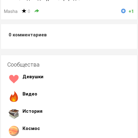
Masha
0
+1
0
комментариев
Сообщества
Девушки
Видео
История
Космос