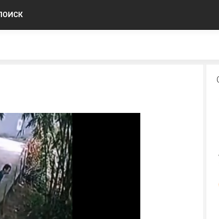
ПОИСК