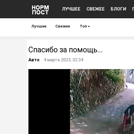
ЛУЧШЕЕ
СВЕЖЕЕ
БЛОГИ
Лучшее
Свежее
Топ
Спасибо за помощь...
Авто
4 марта 2023, 02:34